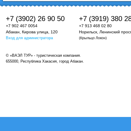
+7 (3902) 26 90 50
+7 (3919) 380 2
+7 902 467 0054
+7 913 468 02 80
Абакан, Кирова улица, 120
Норильск, Ленинский просп
Вход для администратора
(Крыльцо Локон)
© «ВАЭЛ ТУР» - туристическая компания.
655000, Республика Хакасия, город Абакан.